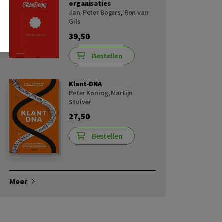
organisaties
Jan-Peter Bogers
,
Ron van
Gils
39,50
Bestellen
Klant-DNA
Peter Koning
,
Martijn
Stuiver
27,50
Bestellen
Meer