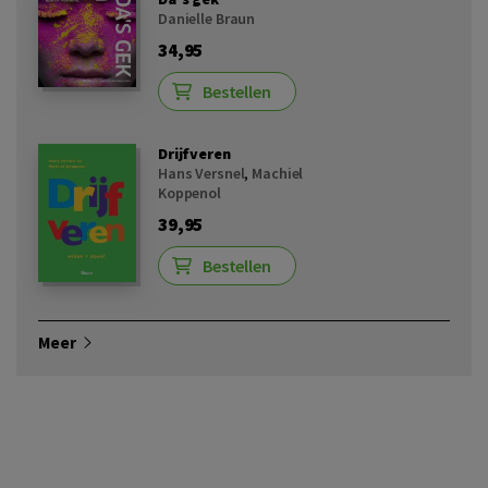
Danielle Braun
34,95
Bestellen
Drijfveren
Hans Versnel
,
Machiel
Koppenol
39,95
Bestellen
Meer