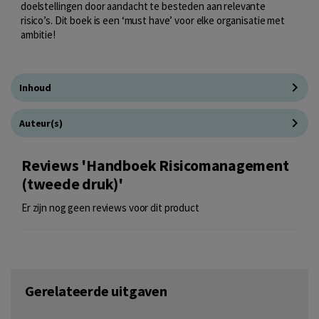
doelstellingen door aandacht te besteden aan relevante
risico’s. Dit boek is een ‘must have’ voor elke organisatie met
ambitie!
Inhoud
Auteur(s)
Reviews 'Handboek Risicomanagement
(tweede druk)'
Er zijn nog geen reviews voor dit product
Gerelateerde uitgaven