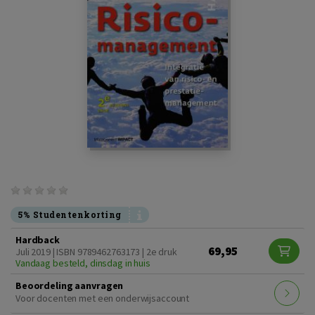
5% Studentenkorting
Hardback
69,95
Juli 2019 | ISBN 9789462763173 | 2e druk
Vandaag besteld, dinsdag in huis
Beoordeling aanvragen
Voor docenten met een onderwijsaccount