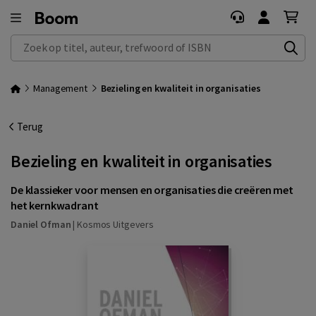
Zoek op titel, auteur, trefwoord of ISBN
Management
Bezieling en kwaliteit in organisaties
Terug
Bezieling en kwaliteit in organisaties
De klassieker voor mensen en organisaties die creëren met
het kernkwadrant
Daniel Ofman
|
Kosmos Uitgevers