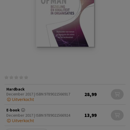
Hardback
28,99
December 2017 | ISBN 9789021566917
Uitverkocht
E-book
13,99
December 2017 | ISBN 9789021566924
Uitverkocht