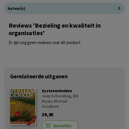
Auteur(s)
Reviews 'Bezieling en kwaliteit in
organisaties'
Er zijn nog geen reviews voor dit product
Gerelateerde uitgaven
Systeemdenken
Jaap Schaveling
,
Bill
Bryan
,
Michael
Goodman
39,95
Bestellen