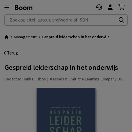
Zoek op titel, auteur, trefwoord of ISBN
Management
Gespreid leiderschap in het onderwijs
Terug
Gespreid leiderschap in het onderwijs
Redactie: Frank Hulsbos | |
Kessels & Smit, the Learning Company B.V.