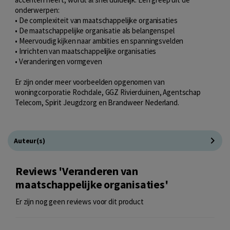
onderwerpen:
• De complexiteit van maatschappelijke organisaties
• De maatschappelijke organisatie als belangenspel
• Meervoudig kijken naar ambities en spanningsvelden
• Inrichten van maatschappelijke organisaties
• Veranderingen vormgeven
Er zijn onder meer voorbeelden opgenomen van
woningcorporatie Rochdale, GGZ Rivierduinen, Agentschap
Telecom, Spirit Jeugdzorg en Brandweer Nederland.
Auteur(s)
Reviews 'Veranderen van
maatschappelijke organisaties'
Er zijn nog geen reviews voor dit product