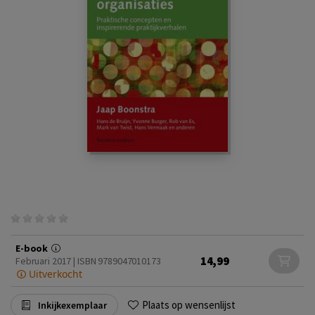
E-book
14,99
Februari 2017 | ISBN 9789047010173
Uitverkocht
Plaats op wensenlijst
Inkijkexemplaar