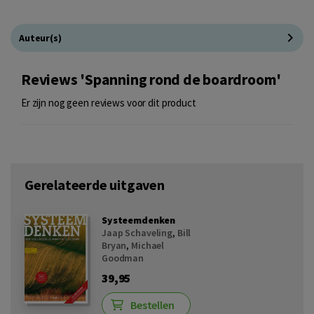
Auteur(s)
Reviews 'Spanning rond de boardroom'
Er zijn nog geen reviews voor dit product
Gerelateerde uitgaven
Systeemdenken
Jaap Schaveling
,
Bill
Bryan
,
Michael
Goodman
39,95
Bestellen