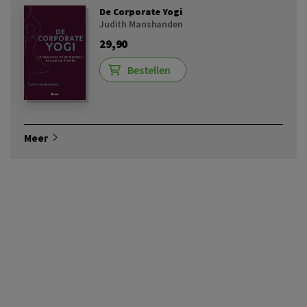
De Corporate Yogi
Judith Manshanden
29,90
Bestellen
Meer