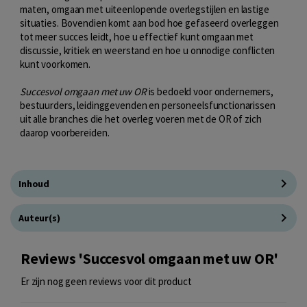
maten, omgaan met uiteenlopende overlegstijlen en lastige
situaties. Bovendien komt aan bod hoe gefaseerd overleggen
tot meer succes leidt, hoe u effectief kunt omgaan met
discussie, kritiek en weerstand en hoe u onnodige conflicten
kunt voorkomen.
Succesvol omgaan met uw OR
is bedoeld voor ondernemers,
bestuurders, leidinggevenden en personeelsfunctionarissen
uit alle branches die het overleg voeren met de OR of zich
daarop voorbereiden.
Inhoud
Auteur(s)
Reviews 'Succesvol omgaan met uw OR'
Er zijn nog geen reviews voor dit product