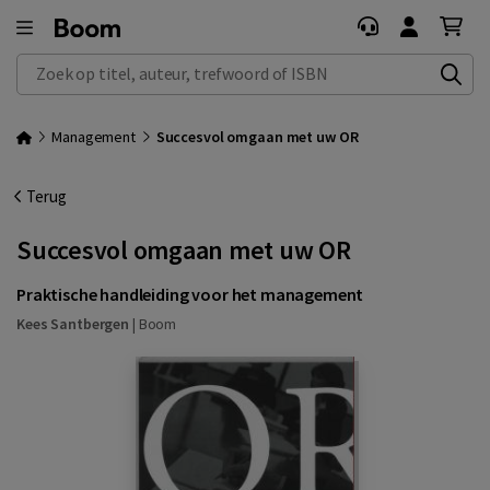
Zoek op titel, auteur, trefwoord of ISBN
Management
Succesvol omgaan met uw OR
Terug
Succesvol omgaan met uw OR
Praktische handleiding voor het management
Kees Santbergen
|
Boom