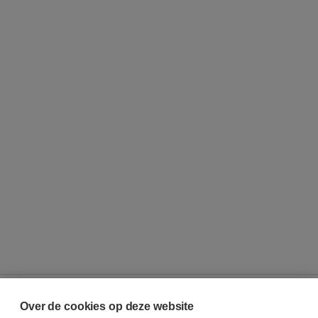
Over de cookies op deze website