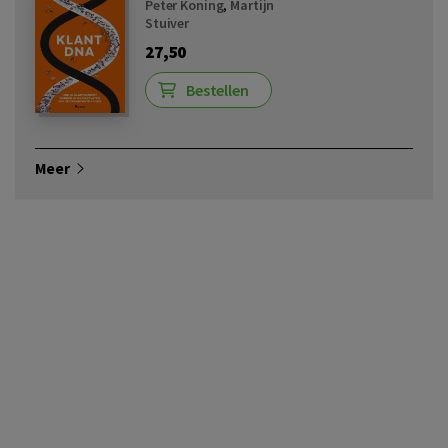
Peter Koning
,
Martijn
Stuiver
27,50
Bestellen
Meer