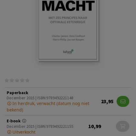
Paperback
December 2015 | ISBN 9789492221148
23,95
In herdruk, verwacht (datum nog niet
bekend)
E-book
10,99
December 2015 | ISBN 9789492221155
Uitverkocht