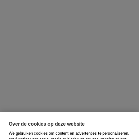
Over de cookies op deze website
We gebruiken cookies om content en advertenties te personaliseren,
© 2026
Koninklijke Boom uitgevers