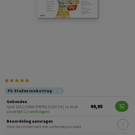
5% Studentenkorting
Gebonden
49,95
April 2012 | ISBN 9789013103724 | 1e druk
Levertijd 1-2 werkdagen
Beoordeling aanvragen
Voor docenten met een onderwijsaccount