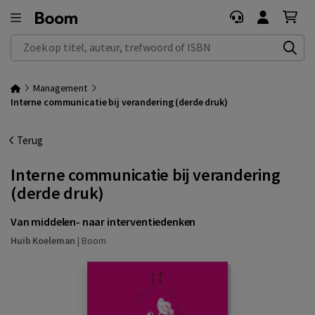
Zoek op titel, auteur, trefwoord of ISBN
Management
Interne communicatie bij verandering (derde druk)
Terug
Interne communicatie bij verandering
(derde druk)
Van middelen- naar interventiedenken
Huib Koeleman
|
Boom