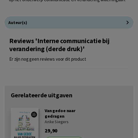
Auteur(s)
Reviews 'Interne communicatie bij
verandering (derde druk)'
Er zijn nog geen reviews voor dit product
Gerelateerde uitgaven
Van gedoe naar
gedragen
Anke Siegers
29,90