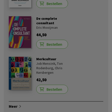
Bestellen
De complete
consultant
Eric Mooijman
44,50
Bestellen
Merkcultuur
Job Mensink
,
Ton
Rodenburg
,
Chris
Kersbergen
42,50
Bestellen
Meer