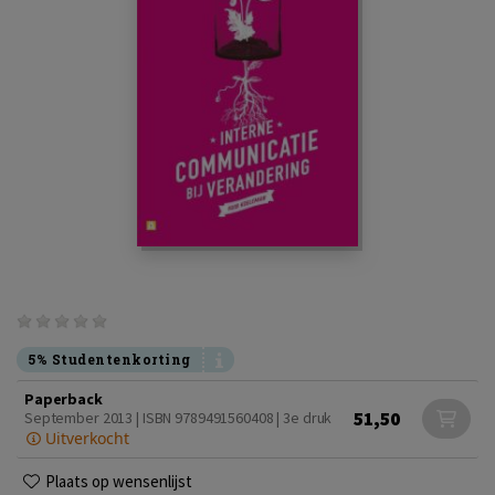
5% Studentenkorting
Paperback
51,50
September 2013 | ISBN 9789491560408 | 3e druk
Uitverkocht
Plaats op wensenlijst