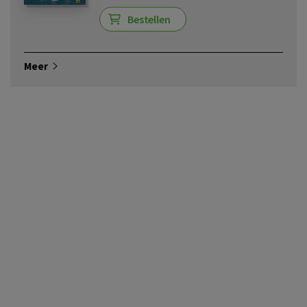
Bestellen
Meer