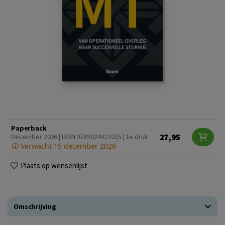
Paperback
27,95
December 2026 | ISBN 9789024421015 | 1e druk
Verwacht 15 december 2026
Plaats op wensenlijst
Omschrijving