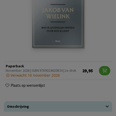
Paperback
29,95
November 2026 | ISBN 9789024420834 | 1e druk
Verwacht 16 november 2026
Plaats op wensenlijst
Omschrijving