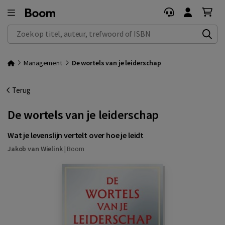
Zoek op titel, auteur, trefwoord of ISBN
Management
De wortels van je leiderschap
Terug
De wortels van je leiderschap
Wat je levenslijn vertelt over hoe je leidt
Jakob van Wielink
|
Boom