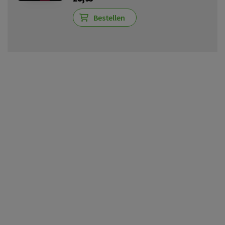
Bestellen