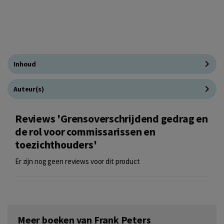
Inhoud
Auteur(s)
Reviews 'Grensoverschrijdend gedrag en
de rol voor commissarissen en
toezichthouders'
Er zijn nog geen reviews voor dit product
Meer boeken van Frank Peters