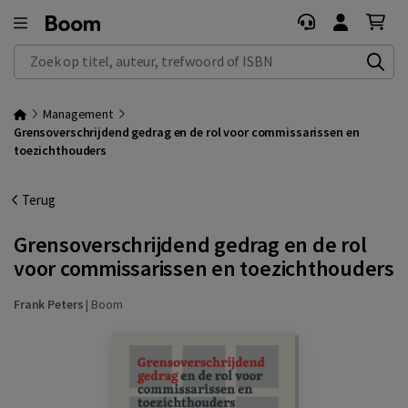
Zoek op titel, auteur, trefwoord of ISBN
Management
Grensoverschrijdend gedrag en de rol voor commissarissen en
toezichthouders
Terug
Grensoverschrijdend gedrag en de rol
voor commissarissen en toezichthouders
Frank Peters
|
Boom