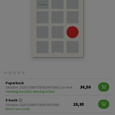
Paperback
34,50
Oktober 2025 | ISBN 9789024473083 | 1e druk
Vandaag besteld, dinsdag in huis
E-book
28,95
Oktober 2025 | ISBN 9789024473090
Direct via e-mail