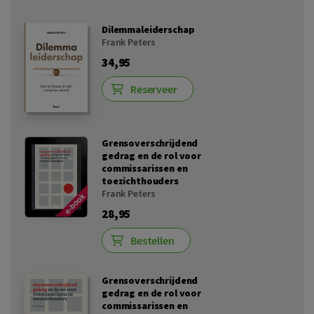
Dilemmaleiderschap
Frank Peters
34,95
Reserveer
Grensoverschrijdend
gedrag en de rol voor
commissarissen en
toezichthouders
Frank Peters
28,95
Bestellen
Grensoverschrijdend
gedrag en de rol voor
commissarissen en