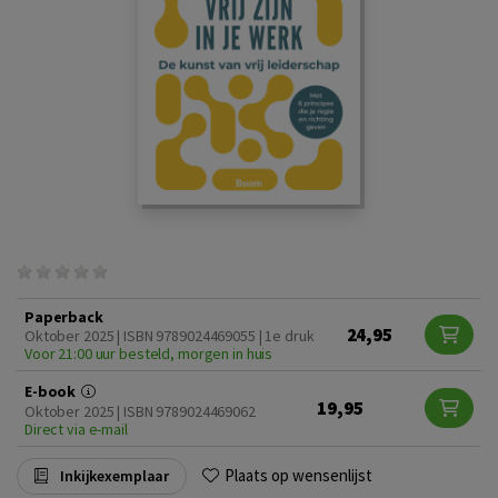
Paperback
24,95
Oktober 2025 | ISBN 9789024469055 | 1e druk
Voor 21:00 uur besteld, morgen in huis
E-book
19,95
Oktober 2025 | ISBN 9789024469062
Direct via e-mail
Plaats op wensenlijst
Inkijkexemplaar