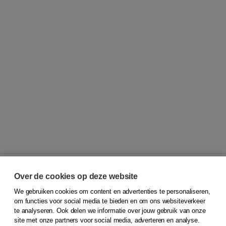
Over de cookies op deze website
We gebruiken cookies om content en advertenties te personaliseren,
© 2026
Koninklijke Boom uitgevers
om functies voor social media te bieden en om ons websiteverkeer
te analyseren. Ook delen we informatie over jouw gebruik van onze
Klantenservice
site met onze partners voor social media, adverteren en analyse.
Service & informatie