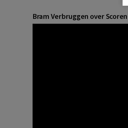
Bram Verbruggen over Score