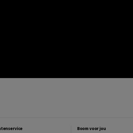
ntenservice
Boom voor jou