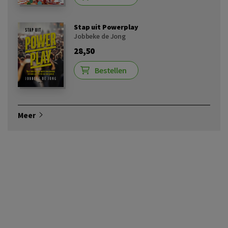
Stap uit Powerplay
Jobbeke de Jong
28,50
Bestellen
Meer