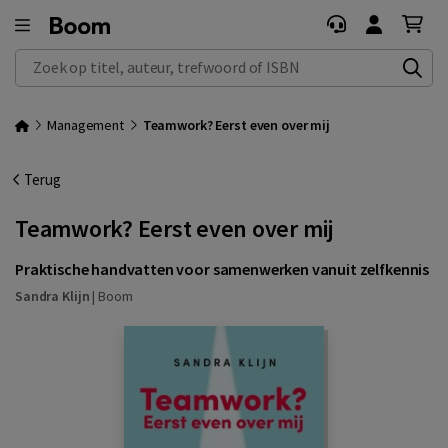
Zoek op titel, auteur, trefwoord of ISBN
Management
Teamwork? Eerst even over mij
Terug
Teamwork? Eerst even over mij
Praktische handvatten voor samenwerken vanuit zelfkennis
Sandra Klijn
|
Boom