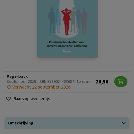
Paperback
26,50
September 2026 | ISBN 9789024403684 | 1e druk
Verwacht 22 september 2026
Plaats op wensenlijst
Omschrijving