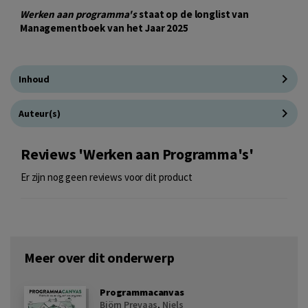
Werken aan programma's
staat op de longlist van
Managementboek van het Jaar 2025
Inhoud
Auteur(s)
Reviews 'Werken aan Programma's'
Er zijn nog geen reviews voor dit product
Meer over dit onderwerp
Programmacanvas
Björn Prevaas
,
Niels