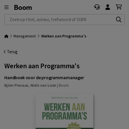
Zoek op titel, auteur, trefwoord of ISBN
Management
Werken aan Programma's
Terug
Werken aan Programma's
Handboek voor de programmamanager
Björn Prevaas
,
Niels van Loon
|
Boom