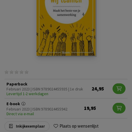
Paperback
24,95
Februari 2023 | ISBN 9789024455935 | 1e druk
Levertijd 1-2 werkdagen
E-book
19,95
Februari 2023 | ISBN 9789024455942
Direct via e-mail
Plaats op wensenlijst
Inkijkexemplaar