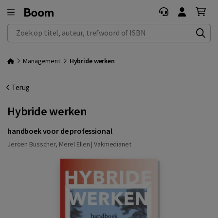
Zoek op titel, auteur, trefwoord of ISBN
Management
Hybride werken
Terug
Hybride werken
handboek voor de professional
Jeroen Busscher, Merel Ellen |
Vakmedianet