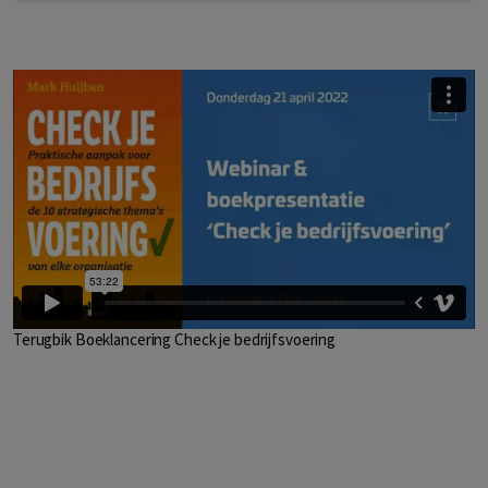
Terugbik Boeklancering Check je bedrijfsvoering