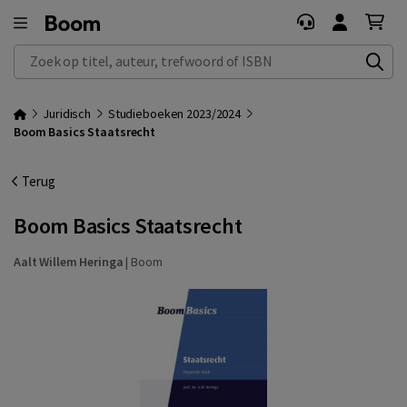
Zoek op titel, auteur, trefwoord of ISBN
Juridisch
Studieboeken 2023/2024
Boom Basics Staatsrecht
Terug
Boom Basics Staatsrecht
Aalt Willem Heringa
|
Boom