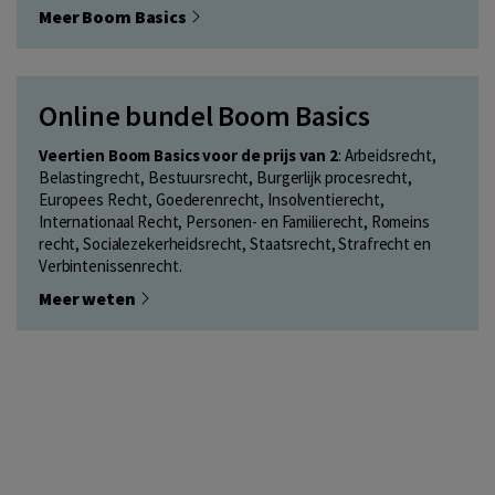
Meer Boom Basics
Online bundel Boom Basics
Veertien Boom Basics voor de prijs van 2
: Arbeidsrecht,
Belastingrecht, Bestuursrecht, Burgerlijk procesrecht,
Europees Recht, Goederenrecht, Insolventierecht,
Internationaal Recht, Personen- en Familierecht, Romeins
recht, Socialezekerheidsrecht, Staatsrecht, Strafrecht en
Verbintenissenrecht.
Meer weten