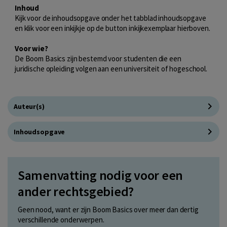
Inhoud
Kijk voor de inhoudsopgave onder het tabblad inhoudsopgave
en klik voor een inkijkje op de button inkijkexemplaar hierboven.
Voor wie?
De Boom Basics zijn bestemd voor studenten die een
juridische opleiding volgen aan een universiteit of hogeschool.
Auteur(s)
Inhoudsopgave
Samenvatting nodig voor een
ander rechtsgebied?
Geen nood, want er zijn Boom Basics over meer dan dertig
verschillende onderwerpen.