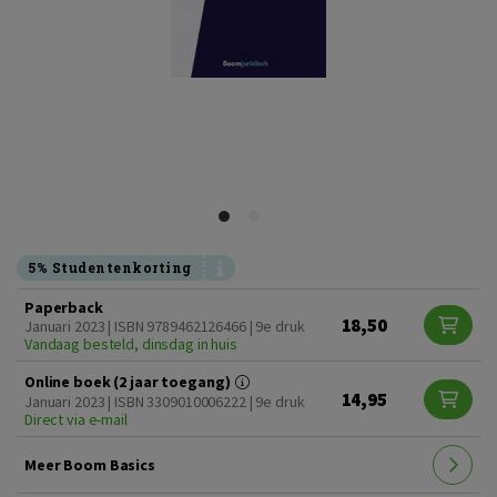
5% Studentenkorting
Paperback
18,50
Januari 2023 | ISBN 9789462126466 | 9e druk
Vandaag besteld, dinsdag in huis
Online boek (2 jaar toegang)
14,95
Januari 2023 | ISBN 3309010006222 | 9e druk
Direct via e-mail
Meer Boom Basics