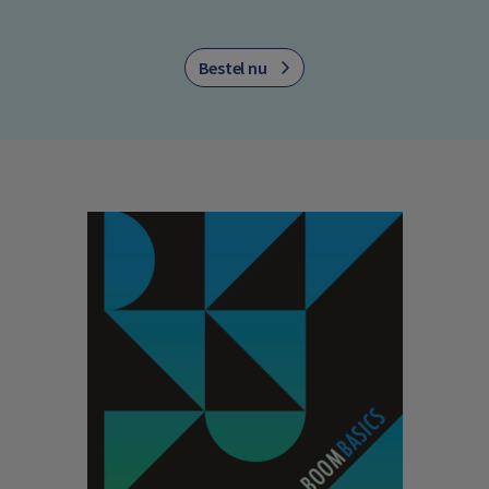
Bestel nu