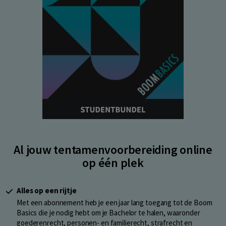
Al jouw tentamenvoorbereiding online
op één plek
Alles op een rijtje
Met een abonnement heb je een jaar lang toegang tot de Boom
Basics die je nodig hebt om je Bachelor te halen, waaronder
goederenrecht, personen- en familierecht, strafrecht en