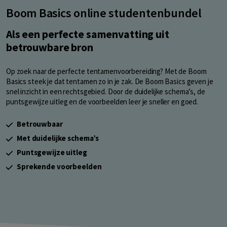
Boom Basics online studentenbundel
Als een perfecte samenvatting uit
betrouwbare bron
Op zoek naar de perfecte tentamenvoorbereiding? Met de Boom
Basics steek je dat tentamen zo in je zak. De Boom Basics geven je
snel inzicht in een rechtsgebied. Door de duidelijke schema’s, de
puntsgewijze uitleg en de voorbeelden leer je sneller en goed.
Betrouwbaar
Met duidelijke schema’s
Puntsgewijze uitleg
Sprekende voorbeelden