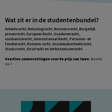
Wat zit er in de studentenbundel?
Arbeidsrecht, Belastingrecht, Bestuursrecht, Burgerlijk
procesrecht, Europees Recht, Goederenrecht,
Insolventierecht, Internationaal Recht, Personen- en
Familierecht, Romeins recht, Socialezekerheidsrecht,
Staatsrecht, Strafrecht en Verbintenissenrecht.
Veertien samenvattingen voor de prijs van twee.
Bestel
nu >