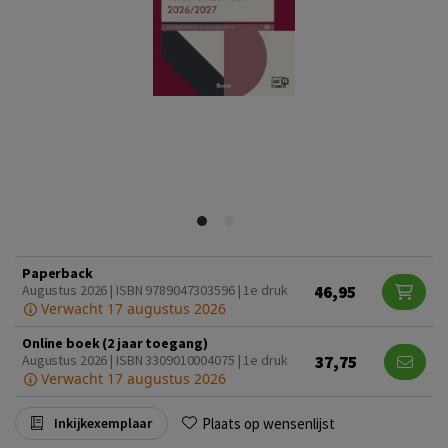
Paperback
46,95
Augustus 2026 | ISBN 9789047303596 | 1e druk
Verwacht 17 augustus 2026
Online boek (2 jaar toegang)
37,75
Augustus 2026 | ISBN 3309010004075 | 1e druk
Verwacht 17 augustus 2026
Plaats op wensenlijst
Inkijkexemplaar