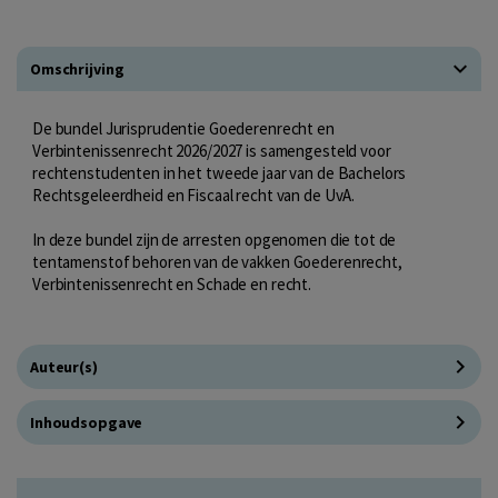
Omschrijving
De bundel Jurisprudentie Goederenrecht en
Verbintenissenrecht 2026/2027 is samengesteld voor
rechtenstudenten in het tweede jaar van de Bachelors
Rechtsgeleerdheid en Fiscaal recht van de UvA.
In deze bundel zijn de arresten opgenomen die tot de
tentamenstof behoren van de vakken Goederenrecht,
Verbintenissenrecht en Schade en recht.
Auteur(s)
Inhoudsopgave