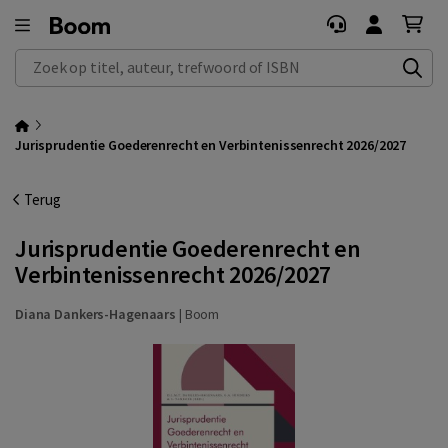
Zoek op titel, auteur, trefwoord of ISBN
Jurisprudentie Goederenrecht en Verbintenissenrecht 2026/2027
Terug
Jurisprudentie Goederenrecht en
Verbintenissenrecht 2026/2027
Diana Dankers-Hagenaars
|
Boom