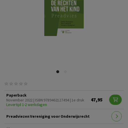
Paperback
47,95
November 2022 | ISBN 9789462127494 | 1e druk
Levertijd 1-2 werkdagen
Preadviezen Vereniging voor Onderwijsrecht