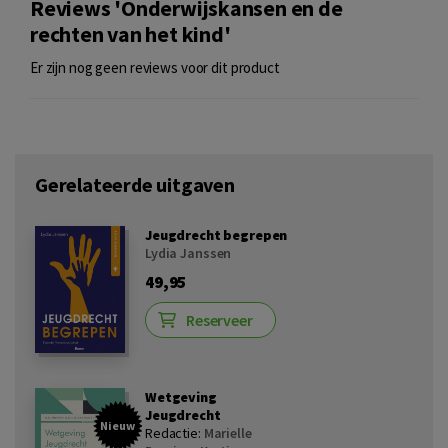
Reviews 'Onderwijskansen en de
rechten van het kind'
Er zijn nog geen reviews voor dit product
Gerelateerde uitgaven
Jeugdrecht begrepen
Lydia Janssen
49,95
Reserveer
Wetgeving
Jeugdrecht
Nieuw
Redactie:
Marielle