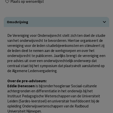
Plaats op wensenlijst
Omschrijving
De Vereniging voor Onderwijsrecht stelt zich ten doel de studie
van het onderwijsrecht te bevorderen. Hiertoe organiseert de
vereniging voor de leden studiebijeenkomsten en stimuleert zij
de leden deel te nemen aan de werkgroepen en over het
onderwijsrecht te publiceren. Jaarlijks brengt de vereniging een
pre-advies uit over een onderwijsrechtelijk onderwerp dat
centraal staat bij het symposium dat plaatsvindt aansluitend op
de Algemene Ledenvergadering.
Over de pre-adviseurs:
Eddie Denessen
is bijzonder hoogleraar Sociaal-culturele
achtergronden en differentiatie in het onderwijs bij het
Instituut Pedagogische Wetenschappen van de Universiteit
Leiden (Sardes-leerstoel) en universitair hoofddocent bij de
opleiding Onderwijswetenschappen van de Radboud
Universiteit Nijmegen.