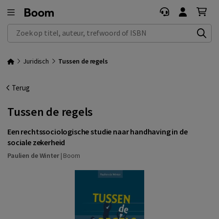
Zoek op titel, auteur, trefwoord of ISBN
Juridisch
Tussen de regels
Terug
Tussen de regels
Een rechtssociologische studie naar handhaving in de
sociale zekerheid
Paulien de Winter
|
Boom