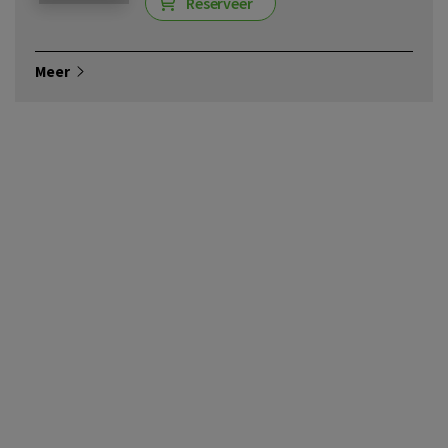
Reserveer
Meer