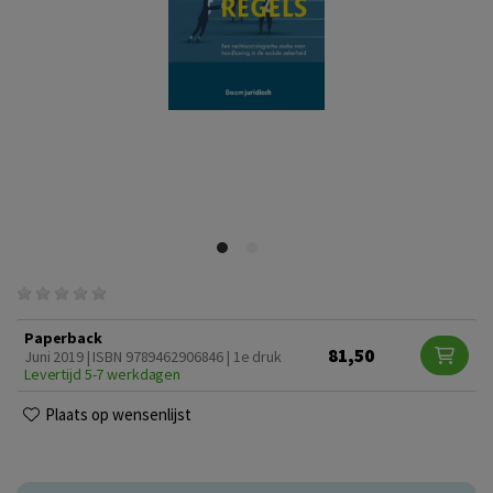
Paperback
81,50
Juni 2019 | ISBN 9789462906846 | 1e druk
Levertijd 5-7 werkdagen
Plaats op wensenlijst