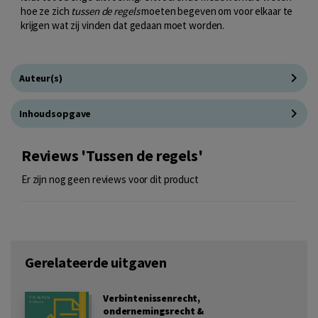
hoe ze zich
tussen de regels
moeten begeven om voor elkaar te
krijgen wat zij vinden dat gedaan moet worden.
Auteur(s)
Inhoudsopgave
Reviews 'Tussen de regels'
Er zijn nog geen reviews voor dit product
Gerelateerde uitgaven
Verbintenissenrecht,
ondernemingsrecht &