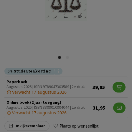
5% Studentenkorting
Paperback
39,95
Augustus 2026 | ISBN 9789047303589 | 2e druk
Verwacht 17 augustus 2026
Online boek (2 jaar toegang)
31,95
Augustus 2026 | ISBN 3309010004044 | 2e druk
Verwacht 17 augustus 2026
Plaats op wensenlijst
Inkijkexemplaar