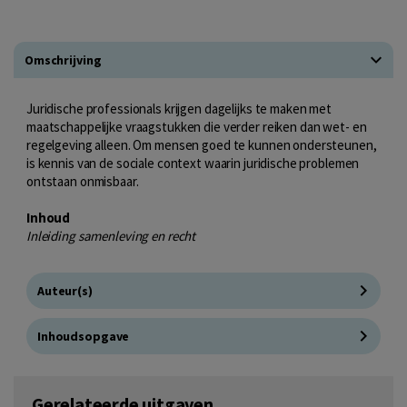
Omschrijving
Juridische professionals krijgen dagelijks te maken met
maatschappelijke vraagstukken die verder reiken dan wet- en
regelgeving alleen. Om mensen goed te kunnen ondersteunen,
is kennis van de sociale context waarin juridische problemen
ontstaan onmisbaar.
Inhoud
Inleiding samenleving en recht
Auteur(s)
Inhoudsopgave
Gerelateerde uitgaven