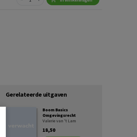
Gerelateerde uitgaven
Boom Basics
Omgevingsrecht
Valerie van 't Lam
18,50