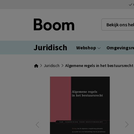
Bekijk ons h
Juridisch
Webshop
Omgevingsr
Juridisch
Algemene regels in het bestuursrecht