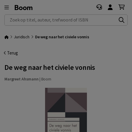
Zoek op titel, auteur, trefwoord of ISBN
Juridisch
De weg naar het civiele vonnis
Terug
De weg naar het civiele vonnis
Margreet Ahsmann
|
Boom