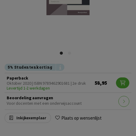
5% Studentenkorting
Paperback
58,95
Oktober 2020 | ISBN 9789462901681 | 2e druk
Levertijd 1-2 werkdagen
Beoordeling aanvragen
Voor docenten met een onderwijsaccount
Plaats op wensenlijst
Inkijkexemplaar