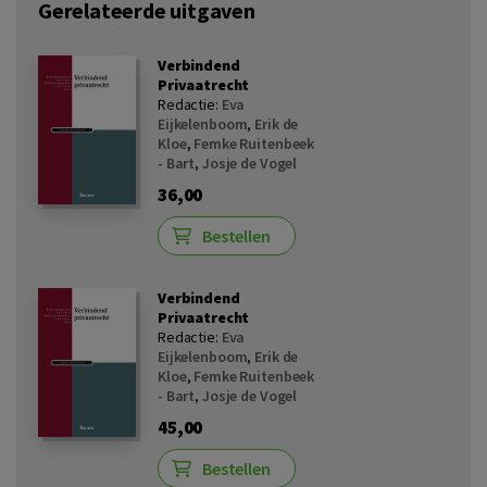
Gerelateerde uitgaven
Verbindend
Privaatrecht
Redactie:
Eva
Eijkelenboom
,
Erik de
Kloe
,
Femke Ruitenbeek
- Bart
,
Josje de Vogel
36,00
Bestellen
Verbindend
Privaatrecht
Redactie:
Eva
Eijkelenboom
,
Erik de
Kloe
,
Femke Ruitenbeek
- Bart
,
Josje de Vogel
45,00
Bestellen