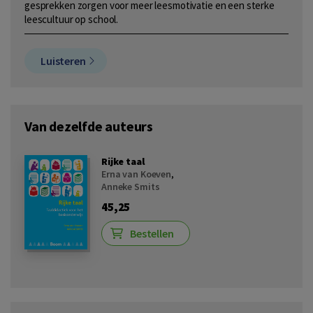
gesprekken zorgen voor meer leesmotivatie en een sterke
leescultuur op school.
Luisteren
Van dezelfde auteurs
Rijke taal
Erna van Koeven
,
Anneke Smits
45,25
Bestellen