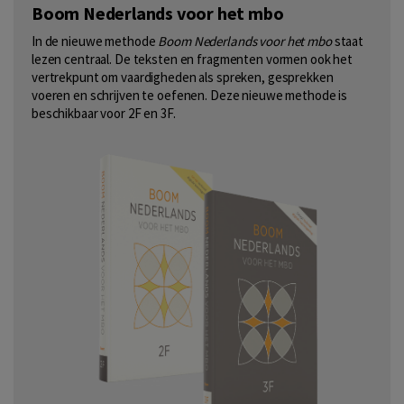
Boom Nederlands voor het mbo
In de nieuwe methode
Boom Nederlands voor het mbo
staat
lezen centraal. De teksten en fragmenten vormen ook het
vertrekpunt om vaardigheden als spreken, gesprekken
voeren en schrijven te oefenen. Deze nieuwe methode is
beschikbaar voor 2F en 3F.