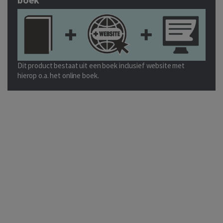
Dit product bestaat uit een boek inclusief website met
hierop o.a. het online boek.