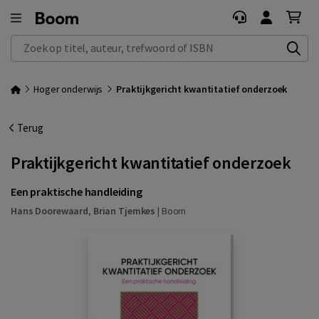
Zoek op titel, auteur, trefwoord of ISBN
Hoger onderwijs
Praktijkgericht kwantitatief onderzoek
Terug
Praktijkgericht kwantitatief onderzoek
Een praktische handleiding
Hans Doorewaard
,
Brian Tjemkes
|
Boom