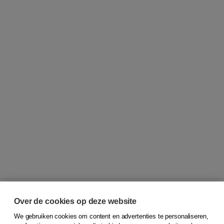
Over de cookies op deze website
We gebruiken cookies om content en advertenties te personaliseren,
© 2026
Koninklijke Boom uitgevers