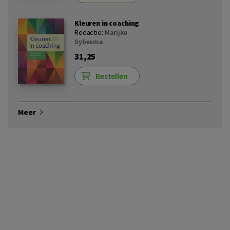
Kleuren in coaching
Redactie:
Marijke
Sybesma
31,25
Bestellen
Meer