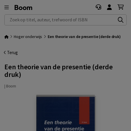
Zoek op titel, auteur, trefwoord of ISBN
Hoger onderwijs
Een theorie van de presentie (derde druk)
Terug
Een theorie van de presentie (derde
druk)
|
Boom