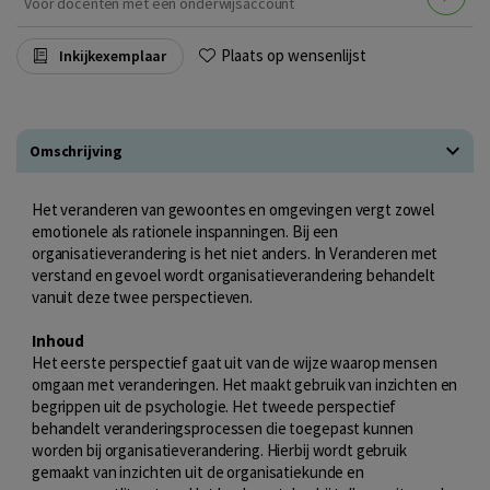
Voor docenten met een onderwijsaccount
Plaats op wensenlijst
Inkijkexemplaar
Omschrijving
Het veranderen van gewoontes en omgevingen vergt zowel
emotionele als rationele inspanningen. Bij een
organisatieverandering is het niet anders. In Veranderen met
verstand en gevoel wordt organisatieverandering behandelt
vanuit deze twee perspectieven.
Inhoud
Het eerste perspectief gaat uit van de wijze waarop mensen
omgaan met veranderingen. Het maakt gebruik van inzichten en
begrippen uit de psychologie. Het tweede perspectief
behandelt veranderingsprocessen die toegepast kunnen
worden bij organisatieverandering. Hierbij wordt gebruik
gemaakt van inzichten uit de organisatiekunde en