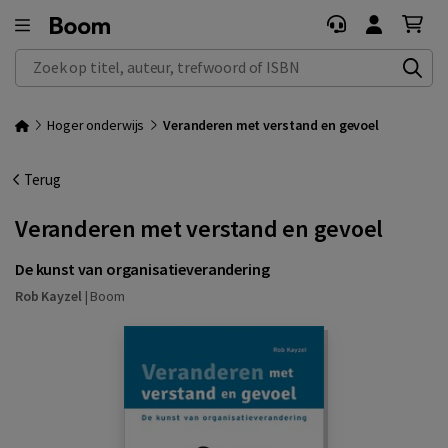
Zoek op titel, auteur, trefwoord of ISBN
Hoger onderwijs
Veranderen met verstand en gevoel
Terug
Veranderen met verstand en gevoel
De kunst van organisatieverandering
Rob Kayzel
|
Boom