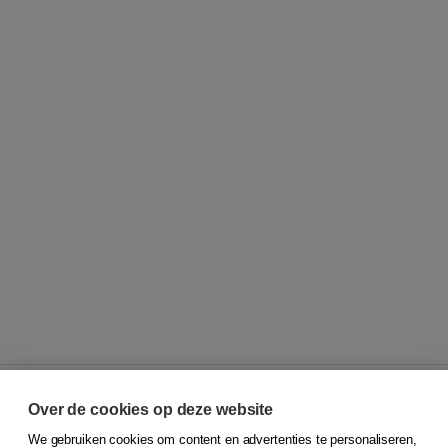
Over de cookies op deze website
We gebruiken cookies om content en advertenties te personaliseren,
© 2026
Koninklijke Boom uitgevers