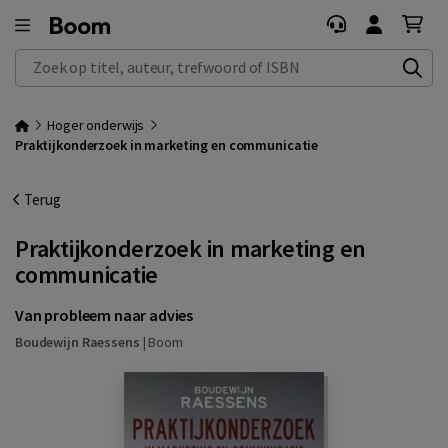
Zoek op titel, auteur, trefwoord of ISBN
Hoger onderwijs
Praktijkonderzoek in marketing en communicatie
Terug
Praktijkonderzoek in marketing en
communicatie
Van probleem naar advies
Boudewijn Raessens
|
Boom