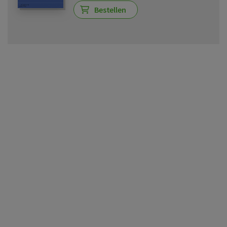
Bestellen