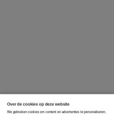
Over de cookies op deze website
We gebruiken cookies om content en advertenties te personaliseren,
© 2026
Koninklijke Boom uitgevers