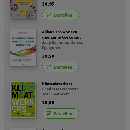
36,95
Bestellen
Allianties voor een
duurzame toekomst
Jaap Boonstra
,
Marcos
Eguiguren
39,50
Bestellen
Klimaatwerkers
Charlotte Extercatte
,
Joep Boerboom
25,50
Bestellen