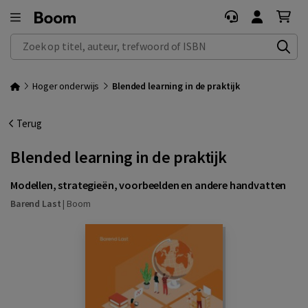
Zoek op titel, auteur, trefwoord of ISBN
Hoger onderwijs
Blended learning in de praktijk
Terug
Blended learning in de praktijk
Modellen, strategieën, voorbeelden en andere handvatten
Barend Last
|
Boom