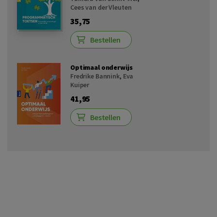
Cees van der Vleuten
35,75
Bestellen
Optimaal onderwijs
Fredrike Bannink
,
Eva
Kuiper
41,95
Bestellen