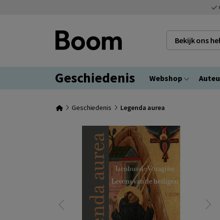
Bekijk ons h
Geschiedenis
Webshop
Auteu
Geschiedenis
Legenda aurea