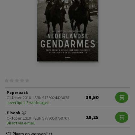
Paperback
39,50
Oktober 2018 | ISBN 9789024423828
Levertijd 1-2 werkdagen
E-book
29,25
Oktober 2018 | ISBN 9789058758767
Direct via e-mail
Plaats op wensenlijst