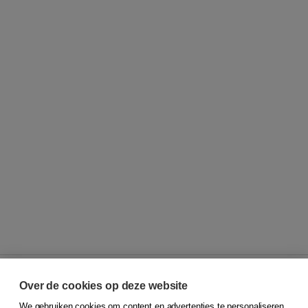
Over de cookies op deze website
We gebruiken cookies om content en advertenties te personaliseren,