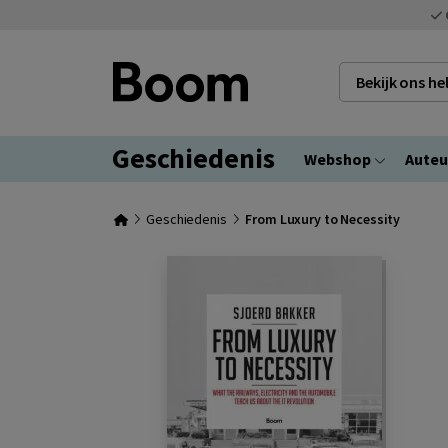
Bekijk ons h
Geschiedenis
Webshop
Auteu
Geschiedenis
From Luxury to Necessity