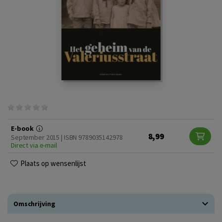
E-book
8,99
September 2015 | ISBN 9789035142978
Direct via e-mail
Plaats op wensenlijst
Omschrijving