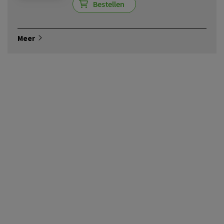
Bestellen
Meer