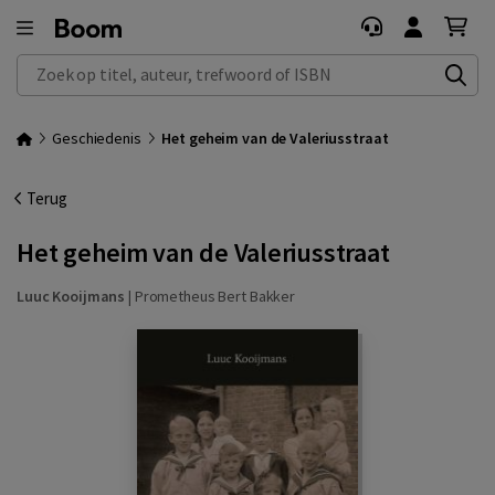
Zoek op titel, auteur, trefwoord of ISBN
Geschiedenis
Het geheim van de Valeriusstraat
Terug
Het geheim van de Valeriusstraat
Luuc Kooijmans
|
Prometheus Bert Bakker