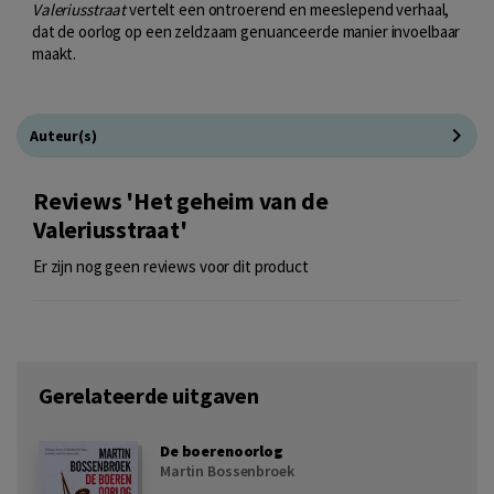
Valeriusstraat
vertelt een ontroerend en meeslepend verhaal,
dat de oorlog op een zeldzaam genuanceerde manier invoelbaar
maakt.
Auteur(s)
Reviews 'Het geheim van de
Valeriusstraat'
Er zijn nog geen reviews voor dit product
Gerelateerde uitgaven
De boerenoorlog
Martin Bossenbroek