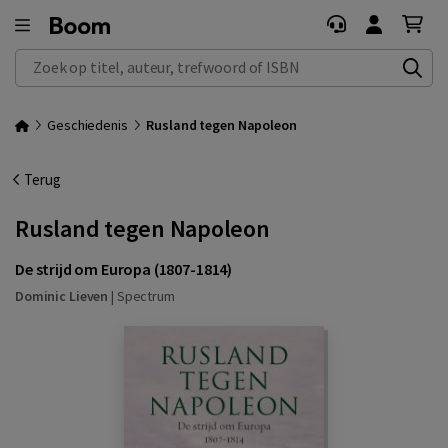
Zoek op titel, auteur, trefwoord of ISBN
Geschiedenis
Rusland tegen Napoleon
Terug
Rusland tegen Napoleon
De strijd om Europa (1807-1814)
Dominic Lieven
|
Spectrum