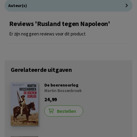
Auteur(s)
Reviews 'Rusland tegen Napoleon'
Er zijn nog geen reviews voor dit product
Gerelateerde uitgaven
De boerenoorlog
Martin Bossenbroek
24,99
Bestellen