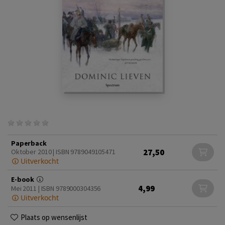
Paperback
27,50
Oktober 2010 | ISBN 9789049105471
Uitverkocht
E-book
4,99
Mei 2011 | ISBN 9789000304356
Uitverkocht
Plaats op wensenlijst