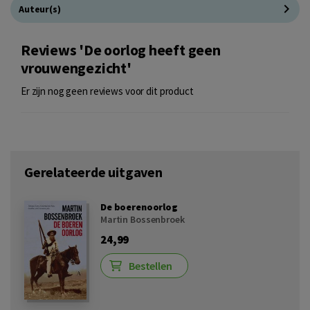
Auteur(s)
Reviews 'De oorlog heeft geen
vrouwengezicht'
Er zijn nog geen reviews voor dit product
Gerelateerde uitgaven
De boerenoorlog
Martin Bossenbroek
24,99
Bestellen