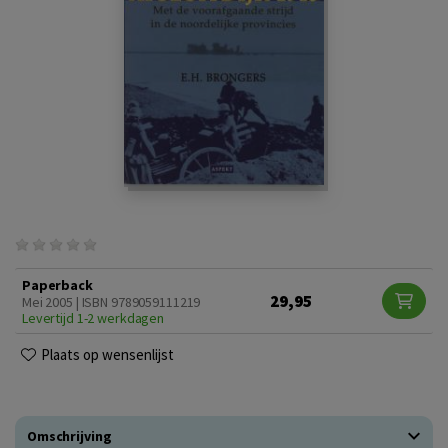
Paperback
29,95
Mei 2005 | ISBN 9789059111219
Levertijd 1-2 werkdagen
Plaats op wensenlijst
Omschrijving