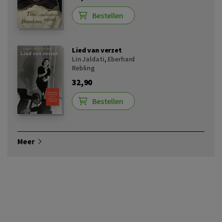
Bestellen
Lied van verzet
Lin Jaldati
,
Eberhard
Rebling
32,90
Bestellen
Meer