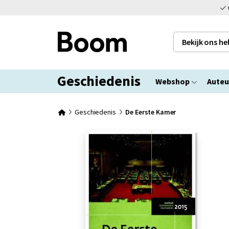
Bekijk ons h
Geschiedenis
Webshop
Auteu
Geschiedenis
De Eerste Kamer