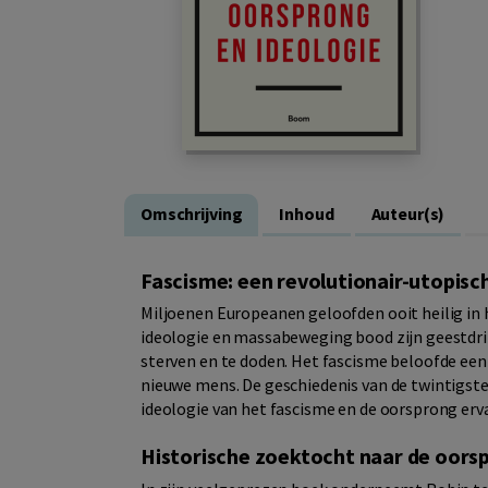
Omschrijving
Inhoud
Auteur(s)
Fascisme: een revolutionair-utopisc
Miljoenen Europeanen geloofden ooit heilig in 
ideologie en massabeweging bood zijn geestdri
sterven en te doden. Het fascisme beloofde een
nieuwe mens. De geschiedenis van de twintigs
ideologie van het fascisme en de oorsprong erv
Historische zoektocht naar de oorsp