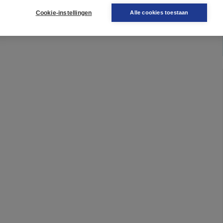
Cookie-instellingen
Alle cookies toestaan