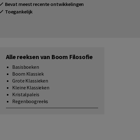
Bevat meest recente ontwikkelingen
Toegankelijk
Alle reeksen van Boom Filosofie
Basisboeken
Boom Klassiek
Grote Klassieken
Kleine Klassieken
Kristalpaleis
Regenboogreeks