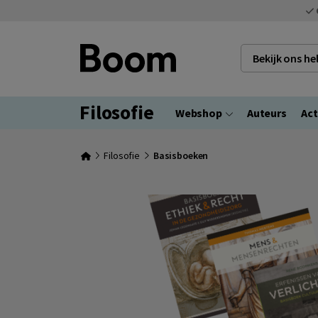
Bekijk ons h
Filosofie
Webshop
Auteurs
Act
Filosofie
Basisboeken