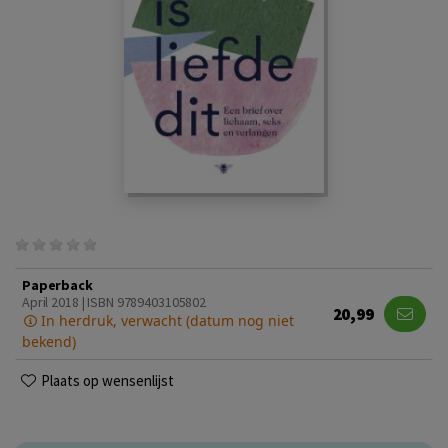
Paperback
April 2018 | ISBN 9789403105802
20,99
In herdruk, verwacht (datum nog niet
bekend)
Plaats op wensenlijst