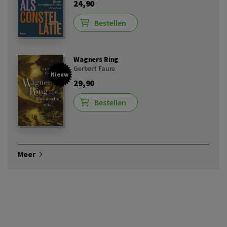
24,90
Bestellen
Wagners Ring
Gerbert Faure
Nieuw
29,90
Bestellen
Meer